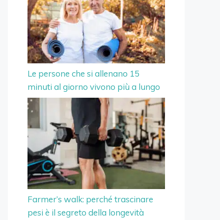
Le persone che si allenano 15
minuti al giorno vivono più a lungo
Farmer’s walk: perché trascinare
pesi è il segreto della longevità