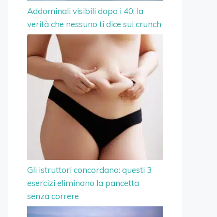
Addominali visibili dopo i 40: la
verità che nessuno ti dice sui crunch
Gli istruttori concordano: questi 3
esercizi eliminano la pancetta
senza correre