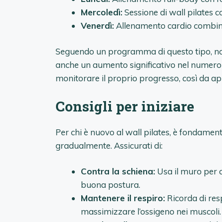
Mercoledì:
Sessione di wall pilates c
Venerdì:
Allenamento cardio combinat
Seguendo un programma di questo tipo, non 
anche un aumento significativo nel numero d
monitorare il proprio progresso, così da ap
Consigli per iniziare
Per chi è nuovo al wall pilates, è fondament
gradualmente. Assicurati di:
Contra la schiena:
Usa il muro per c
buona postura.
Mantenere il respiro:
Ricorda di res
massimizzare l’ossigeno nei muscoli.