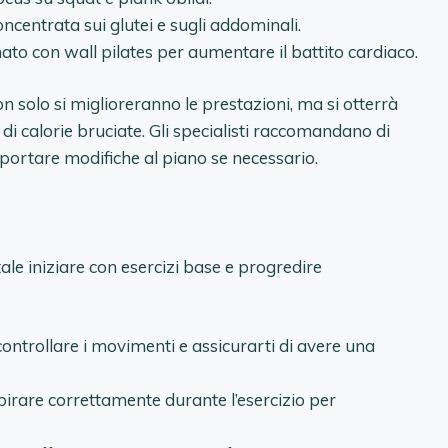
oncentrata sui glutei e sugli addominali.
o con wall pilates per aumentare il battito cardiaco.
solo si miglioreranno le prestazioni, ma si otterrà
i calorie bruciate. Gli specialisti raccomandano di
portare modifiche al piano se necessario.
ale iniziare con esercizi base e progredire
ontrollare i movimenti e assicurarti di avere una
pirare correttamente durante l’esercizio per