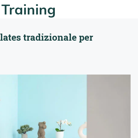
 Training
pilates tradizionale per