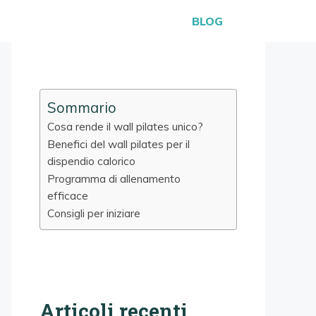
BLOG
Sommario
Cosa rende il wall pilates unico?
Benefici del wall pilates per il
dispendio calorico
Programma di allenamento
efficace
Consigli per iniziare
Articoli recenti