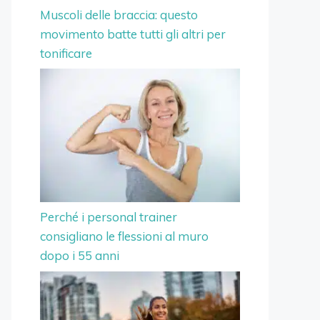
Muscoli delle braccia: questo
movimento batte tutti gli altri per
tonificare
Perché i personal trainer
consigliano le flessioni al muro
dopo i 55 anni