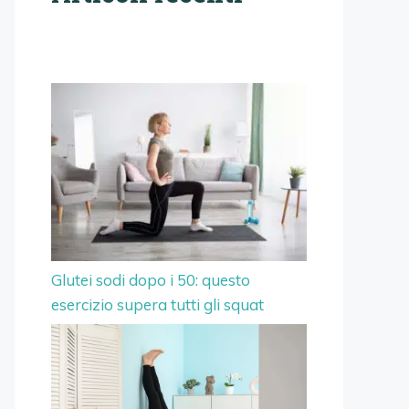
Glutei sodi dopo i 50: questo
esercizio supera tutti gli squat