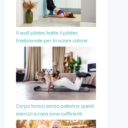
Il wall pilates batte il pilates
tradizionale per bruciare calorie
Corpo tonico senza palestra: questi
esercizi a casa sono sufficienti